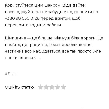
Користуйтеся цим шансом. Відвідайте,
насолоджуйтесь і не забудьте подзвонити на
+380 98 050 0128 перед візитом, щоб
перевірити години роботи.
Шипшина — це більше, ніж кущ біля дороги. Це
пам’ять, це традиція, і, без перебільшення,
частинка всіх нас. Здається, все так просто. Але
тільки здається…
Львів
Оцініть статтю