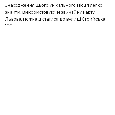
Знаходження цього унікального місця легко
знайти. Використовуючи звичайну карту
Львова, можна дістатися до вулиці Стрийська,
100.