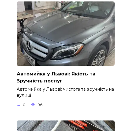
Автомийка у Львові: Якість та
Зручність послуг
Автомийка у Львові: чистота та зручність на
вулиці
0
96