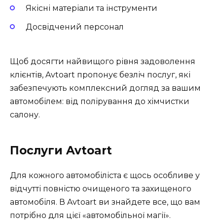
Якісні матеріали та інструменти
Досвідчений персонал
Щоб досягти найвищого рівня задоволення
клієнтів, Avtoart пропонує безліч послуг, які
забезпечують комплексний догляд за вашим
автомобілем: від полірування до хімчистки
салону.
Послуги Avtoart
Для кожного автомобіліста є щось особливе у
відчутті повністю очищеного та захищеного
автомобіля. В Avtoart ви знайдете все, що вам
потрібно для цієї «автомобільної магії».