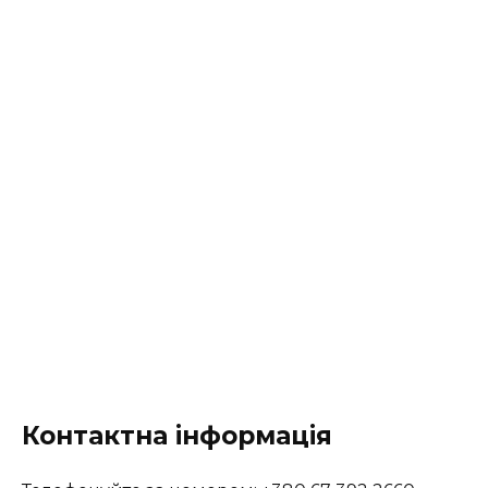
Контактна інформація