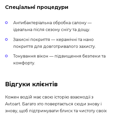
Спеціальні процедури
Антибактеріальна обробка салону
—
ідеальна після сезону снігу та дощу.
Захисні покриття
— керамічні та нано
покриття для довготривалого захисту.
Тонування вікон
— підвищення безпеки та
комфорту.
Відгуки клієнтів
Кожен водій має свою історію взаємодії з
Avtoart. Багато хто повертається сюди знову і
знову, щоб підтримувати блиск та чистоту своїх