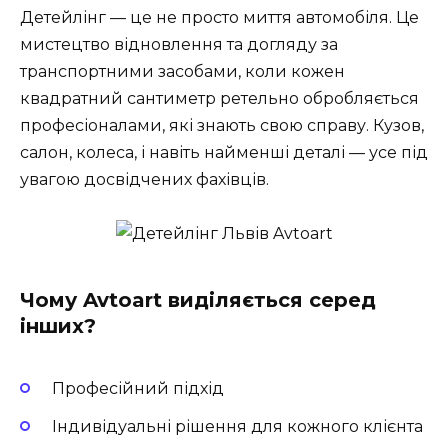
Детейлінг — це не просто миття автомобіля. Це
мистецтво відновлення та догляду за
транспортними засобами, коли кожен
квадратний сантиметр ретельно обробляється
професіоналами, які знають свою справу. Кузов,
салон, колеса, і навіть найменші деталі — усе під
увагою досвідчених фахівців.
Чому Avtoart виділяється серед
інших?
Професійний підхід
Індивідуальні рішення для кожного клієнта