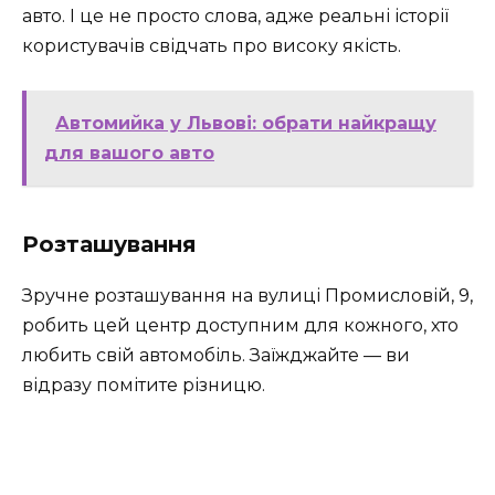
авто. І це не просто слова, адже реальні історії
користувачів свідчать про високу якість.
Автомийка у Львові: обрати найкращу
для вашого авто
Розташування
Зручне розташування на вулиці Промисловій, 9,
робить цей центр доступним для кожного, хто
любить свій автомобіль. Заїжджайте — ви
відразу помітите різницю.