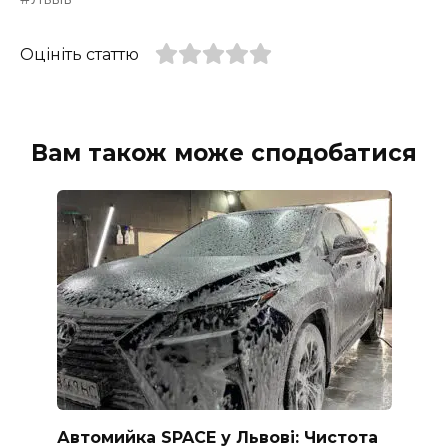
Оцініть статтю
Вам також може сподобатися
Автомийка SPACE у Львові: Чистота