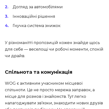
Догляд за автомобілями
Інноваційні рішення
Гнучка система знижок
У різноманітті пропозицій кожен знайде щось
для себе — веселощі чи робочі моменти, спокій
чи драйв.
Спільнота та комунікація
WOG є активним учасником місцевої
спільноти. Це не просто мережа заправок, а
місце для розмов і знайомств. Тут легко
налагоджувати зв’язки, знаходити нових друзів