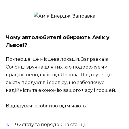
Чому автолюбителі обирають Амік у
Львові?
По-перше, це місцева локація. Заправка в
Солонці зручна для тих, хто подорожує чи
працює неподалік від Львова. По-друге, це
якість продуктів і сервісу, що забезпечує
надійність та економію вашого часу і грошей.
Відвідувачі особливо відмічають:
Чистоту та порядок на станції