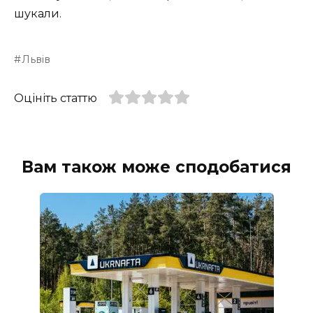
шукали.
Львів
Оцініть статтю
Вам також може сподобатися