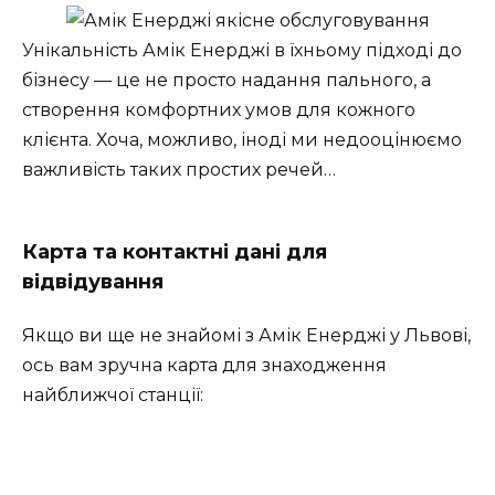
Унікальність Амік Енерджі в їхньому підході до
бізнесу — це не просто надання пального, а
створення комфортних умов для кожного
клієнта. Хоча, можливо, іноді ми недооцінюємо
важливість таких простих речей…
Карта та контактні дані для
відвідування
Якщо ви ще не знайомі з Амік Енерджі у Львові,
ось вам зручна карта для знаходження
найближчої станції: