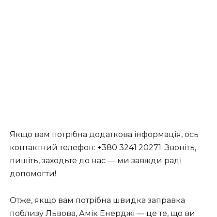
Якщо вам потрібна додаткова інформація, ось
контактний телефон: +380 3241 20271. Звоніть,
пишіть, заходьте до нас — ми завжди раді
допомогти!
Отже, якщо вам потрібна швидка заправка
поблизу Львова, Амік Енерджі — це те, що ви