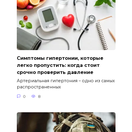
Симптомы гипертонии, которые
легко пропустить: когда стоит
срочно проверить давление
Артериальная гипертония – одно из самых
распространенных
0
8