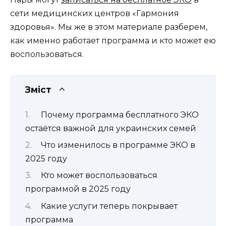
сети медицинских центров «Гармония
здоровья». Мы же в этом материале разберем,
как именно работает программа и кто может ею
воспользоваться.
Зміст
Почему программа бесплатного ЭКО
остаётся важной для украинских семей
Что изменилось в программе ЭКО в
2025 году
Кто может воспользоваться
программой в 2025 году
Какие услуги теперь покрывает
программа