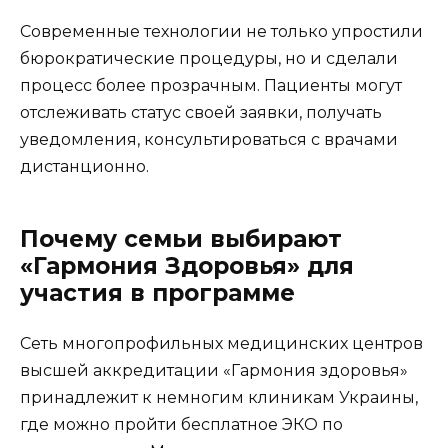
Современные технологии не только упростили
бюрократические процедуры, но и сделали
процесс более прозрачным. Пациенты могут
отслеживать статус своей заявки, получать
уведомления, консультироваться с врачами
дистанционно.
Почему семьи выбирают
«Гармония Здоровья» для
участия в программе
Сеть многопрофильных медицинских центров
высшей аккредитации «Гармония здоровья»
принадлежит к немногим клиникам Украины,
где можно пройти бесплатное ЭКО по