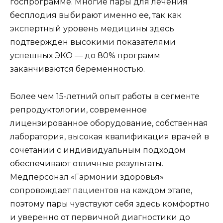
госпрограмме. Многие пары для лечения
бесплодия выбирают именно ее, так как
экспертный уровень медицины здесь
подтвержден высокими показателями
успешных ЭКО — до 80% программ
заканчиваются беременностью.
Более чем 15-летний опыт работы в сегменте
репродуктологии, современное
лицензированное оборудование, собственная
лаборатория, высокая квалификация врачей в
сочетании с индивидуальным подходом
обеспечивают отличные результаты.
Медперсонал «Гармонии здоровья»
сопровождает пациентов на каждом этапе,
поэтому пары чувствуют себя здесь комфортно
и уверенно от первичной диагностики до