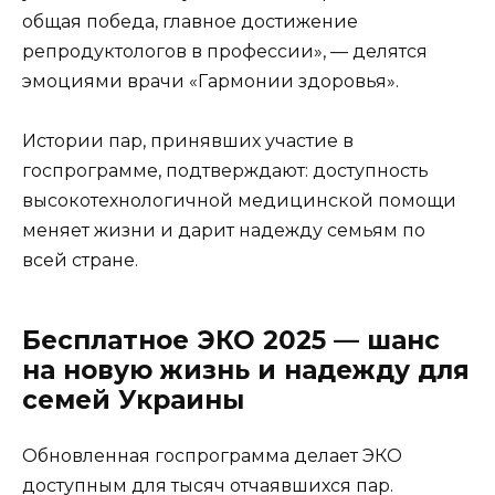
общая победа, главное достижение
репродуктологов в профессии», — делятся
эмоциями врачи «Гармонии здоровья».
Истории пар, принявших участие в
госпрограмме, подтверждают: доступность
высокотехнологичной медицинской помощи
меняет жизни и дарит надежду семьям по
всей стране.
Бесплатное ЭКО 2025 — шанс
на новую жизнь и надежду для
семей Украины
Обновленная госпрограмма делает ЭКО
доступным для тысяч отчаявшихся пар.