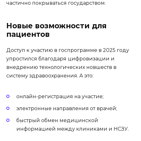
частично покрываться государством.
Новые возможности для
пациентов
Доступ к участию в госпрограмме в 2025 году
упростился благодаря цифровизации и
внедрению технологических новшеств в
систему здравоохранения. А это:
онлайн-регистрация на участие;
электронные направления от врачей;
быстрый обмен медицинской
информацией между клиниками и НСЗУ.