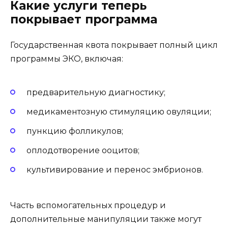
Какие услуги теперь
покрывает программа
Государственная квота покрывает полный цикл
программы ЭКО, включая:
предварительную диагностику;
медикаментозную стимуляцию овуляции;
пункцию фолликулов;
оплодотворение ооцитов;
культивирование и перенос эмбрионов.
Часть вспомогательных процедур и
дополнительные манипуляции также могут