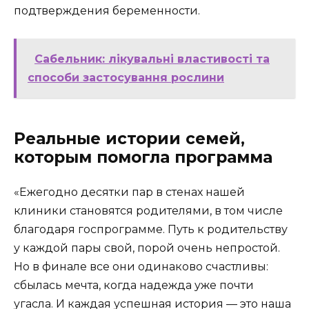
подтверждения беременности.
Сабельник: лікувальні властивості та
способи застосування рослини
Реальные истории семей,
которым помогла программа
«Ежегодно десятки пар в стенах нашей
клиники становятся родителями, в том числе
благодаря госпрограмме. Путь к родительству
у каждой пары свой, порой очень непростой.
Но в финале все они одинаково счастливы:
сбылась мечта, когда надежда уже почти
угасла. И каждая успешная история — это наша