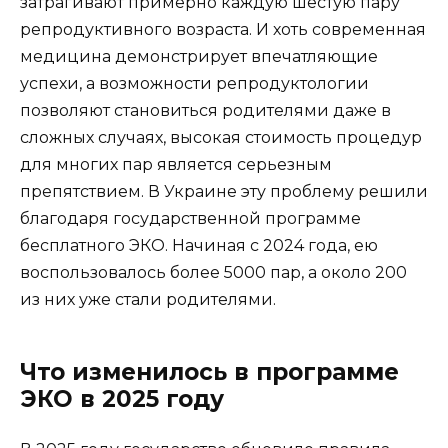
затрагивают примерно каждую шестую пару
репродуктивного возраста. И хоть современная
медицина демонстрирует впечатляющие
успехи, а возможности репродуктологии
позволяют становиться родителями даже в
сложных случаях, высокая стоимость процедур
для многих пар является серьезным
препятствием. В Украине эту проблему решили
благодаря государственной программе
бесплатного ЭКО. Начиная с 2024 года, ею
воспользовалось более 5000 пар, а около 200
из них уже стали родителями.
Что изменилось в программе
ЭКО в 2025 году