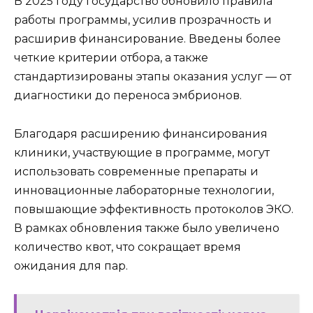
В 2025 году государство обновило правила
работы программы, усилив прозрачность и
расширив финансирование. Введены более
четкие критерии отбора, а также
стандартизированы этапы оказания услуг — от
диагностики до переноса эмбрионов.
Благодаря расширению финансирования
клиники, участвующие в программе, могут
использовать современные препараты и
инновационные лабораторные технологии,
повышающие эффективность протоколов ЭКО.
В рамках обновления также было увеличено
количество квот, что сокращает время
ожидания для пар.