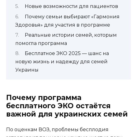
Новые возможности для пациентов
Почему семьи выбирают «Гармония
Здоровья» для участия в программе
Реальные истории семей, которым
помогла программа
Бесплатное ЭКО 2025 — шанс на
новую жизнь и надежду для семей
Украины
Почему программа
бесплатного ЭКО остаётся
важной для украинских семей
По оценкам ВОЗ, проблемы бесплодия