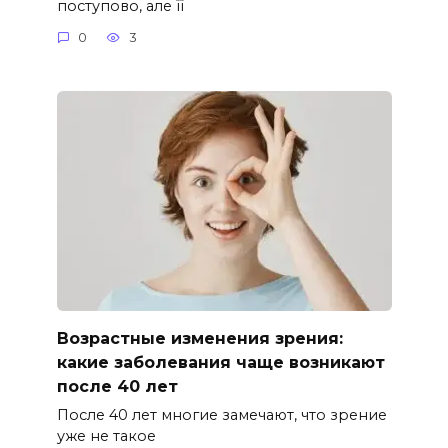
поступово, але її
0
3
Возрастные изменения зрения:
какие заболевания чаще возникают
после 40 лет
После 40 лет многие замечают, что зрение
уже не такое