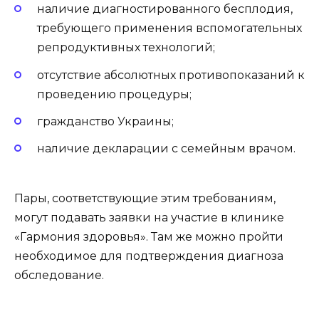
наличие диагностированного бесплодия,
требующего применения вспомогательных
репродуктивных технологий;
отсутствие абсолютных противопоказаний к
проведению процедуры;
гражданство Украины;
наличие декларации с семейным врачом.
Пары, соответствующие этим требованиям,
могут подавать заявки на участие в клинике
«Гармония здоровья». Там же можно пройти
необходимое для подтверждения диагноза
обследование.