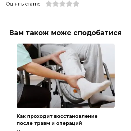
Оцініть статтю
Вам також може сподобатися
Как проходит восстановление
после травм и операций