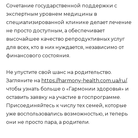
Сочетание государственной поддержки с
экспертным уровнем медицины в
специализированной клинике делает лечение
не просто доступным, а обеспечивает
высочайшее качество репродуктивных услуг
для всех, кто в них нуждается, независимо от
финансового состояния.
Не упустите свой шанс на родительство.
Загляните на
https://harmony-health.com.ua/ru/
,
чтобы узнать больше о «Гармонии здоровья» и
оставить заявку на участие в госпрограмме.
Присоединяйтесь к числу тех семей, которые
уже воспользовались возможностью, и теперь
они не просто пара, а родители.