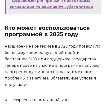
Цервікометрія при вагітності: норма,
визначення та важливість діагностики
Кто может воспользоваться
программой в 2025 году
Расширение критериев в 2025 году позволило
большему количеству людей пройти
бесплатное ЭКО при поддержке государства.
Теперь право на участие в программе получают
пары репродуктивного возраста, имеющие
проблемы с зачатием. Обязательные условия
для участия:
возраст женщины до 41 года;