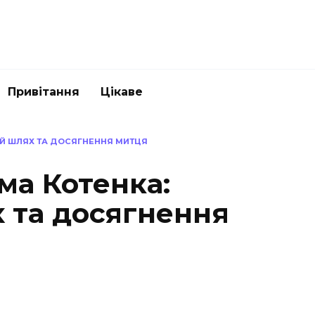
Привітання
Цікаве
ИЙ ШЛЯХ ТА ДОСЯГНЕННЯ МИТЦЯ
ма Котенка:
 та досягнення