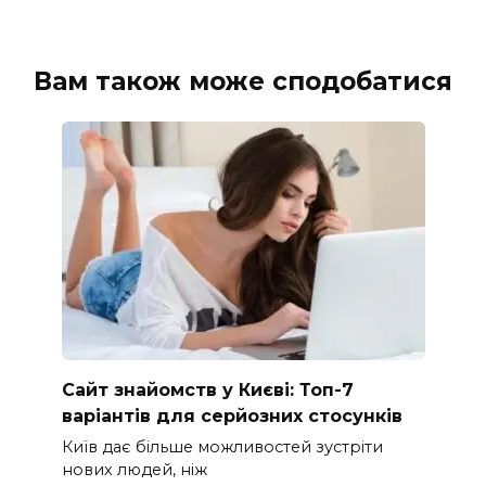
Вам також може сподобатися
Сайт знайомств у Києві: Топ-7
варіантів для серйозних стосунків
Київ дає більше можливостей зустріти
нових людей, ніж