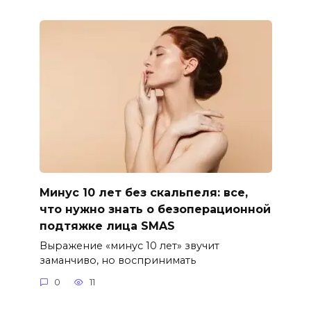
Минус 10 лет без скальпеля: все,
что нужно знать о безоперационной
подтяжке лица SMAS
Выражение «минус 10 лет» звучит
заманчиво, но воспринимать
0
11