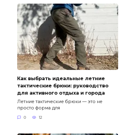
Как выбрать идеальные летние
тактические брюки: руководство
для активного отдыха и города
Летние тактические брюки — это не
просто форма для
0
12