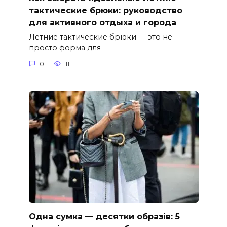
тактические брюки: руководство
для активного отдыха и города
Летние тактические брюки — это не
просто форма для
0
11
Одна сумка — десятки образів: 5