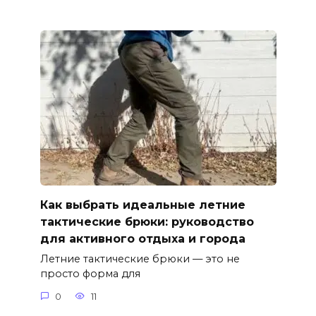
Как выбрать идеальные летние
тактические брюки: руководство
для активного отдыха и города
Летние тактические брюки — это не
просто форма для
0
11