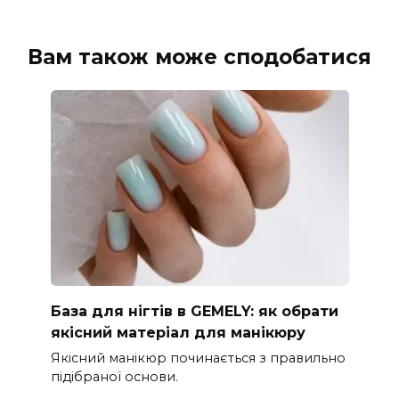
Вам також може сподобатися
База для нігтів в GEMELY: як обрати
якісний матеріал для манікюру
Якісний манікюр починається з правильно
підібраної основи.