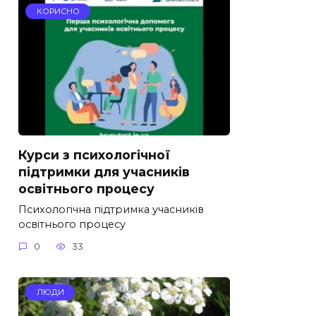
КОРИСНО
Курси з психологічної
підтримки для учасників
освітнього процесу
Психологічна підтримка учасників
освітнього процесу
0
33
ЛЮДИ