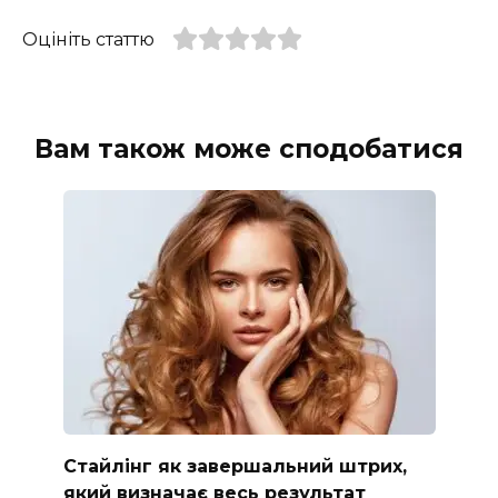
Оцініть статтю
Вам також може сподобатися
Стайлінг як завершальний штрих,
який визначає весь результат