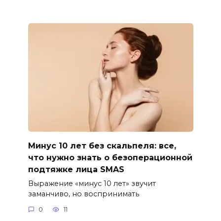
Минус 10 лет без скальпеля: все,
что нужно знать о безоперационной
подтяжке лица SMAS
Выражение «минус 10 лет» звучит
заманчиво, но воспринимать
0
11