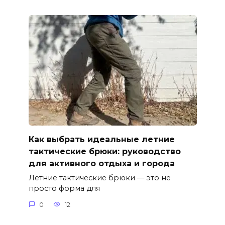
Как выбрать идеальные летние
тактические брюки: руководство
для активного отдыха и города
Летние тактические брюки — это не
просто форма для
0
12