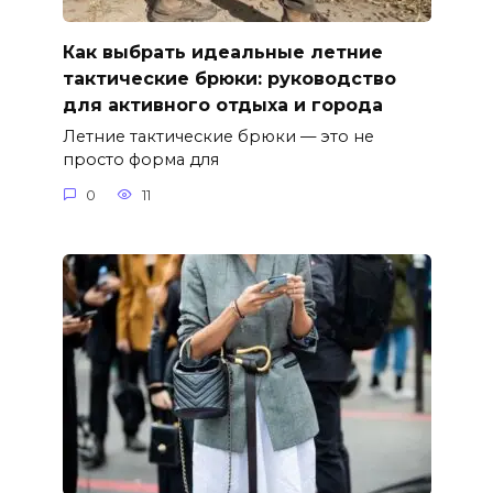
Как выбрать идеальные летние
тактические брюки: руководство
для активного отдыха и города
Летние тактические брюки — это не
просто форма для
0
11