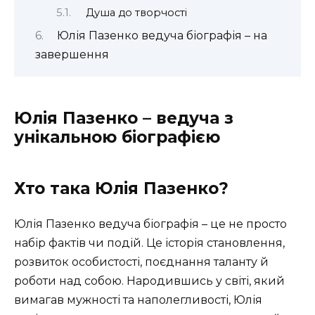
Душа до творчості
Юлія Пазенко ведуча біографія – на
завершення
Юлія Пазенко – ведуча з
унікальною біографією
Хто така Юлія Пазенко?
Юлія Пазенко ведуча біографія – це не просто
набір фактів чи подій. Це історія становлення,
розвиток особистості, поєднання таланту й
роботи над собою. Народившись у світі, який
вимагав мужності та наполегливості, Юлія