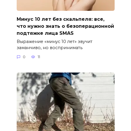
Минус 10 лет без скальпеля: все,
что нужно знать о безоперационной
подтяжке лица SMAS
Выражение «минус 10 лет» звучит
заманчиво, но воспринимать
0
11