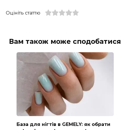
Оцініть статтю
Вам також може сподобатися
База для нігтів в GEMELY: як обрати