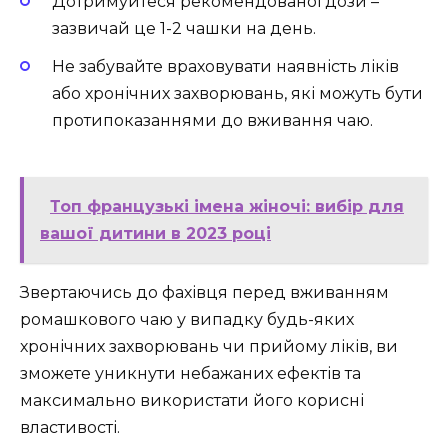
Дотримуйтеся рекомендованої дози –
зазвичай це 1-2 чашки на день.
Не забувайте враховувати наявність ліків
або хронічних захворювань, які можуть бути
протипоказаннями до вживання чаю.
Топ французькі імена жіночі: вибір для
вашої дитини в 2023 році
Звертаючись до фахівця перед вживанням
ромашкового чаю у випадку будь-яких
хронічних захворювань чи прийому ліків, ви
зможете уникнути небажаних ефектів та
максимально використати його корисні
властивості.