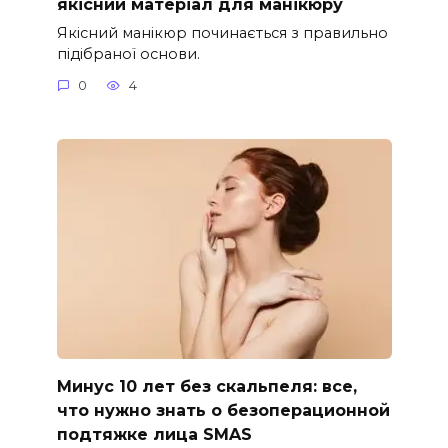
якісний матеріал для манікюру
Якісний манікюр починається з правильно
підібраної основи.
0
4
Минус 10 лет без скальпеля: все,
что нужно знать о безоперационной
подтяжке лица SMAS