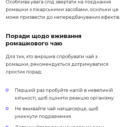
Особлива увага слід звертати на поєднання
ромашки з лікарськими засобами, оскільки це
може призвести до непередбачуваних ефектів.
Поради щодо вживання
ромашкового чаю
Для тих, хто вирішив спробувати чай з
ромашки, рекомендується дотримуватися
простих порад:
Перший раз пробуйте напій в невеликій
кількості, щоб оцінити реакцію організму.
Не вживайте чай натщесерце, щоб
уникнути подразнення.