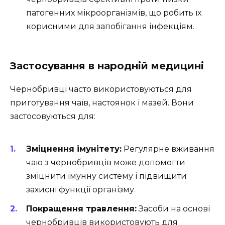
патогенних мікроорганізмів, що робить їх
корисними для запобігання інфекціям.
Застосування в народній медицині
Чернобривці часто використовуються для
приготування чаїв, настоянок і мазей. Вони
застосовуються для:
Зміцнення імунітету:
Регулярне вживання
чаю з чернобривців може допомогти
зміцнити імунну систему і підвищити
захисні функції організму.
Покращення травлення:
Засоби на основі
чернобривців використовують для