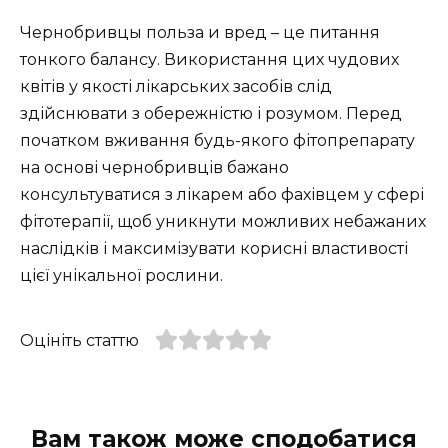
Чернобривцы польза и вред – це питання
тонкого балансу. Використання цих чудових
квітів у якості лікарських засобів слід
здійснювати з обережністю і розумом. Перед
початком вживання будь-якого фітопрепарату
на основі чернобривців бажано
консультуватися з лікарем або фахівцем у сфері
фітотерапії, щоб уникнути можливих небажаних
наслідків і максимізувати корисні властивості
цієї унікальної рослини.
Оцініть статтю
Вам також може сподобатися