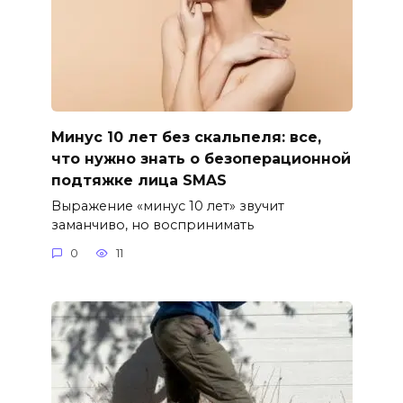
Минус 10 лет без скальпеля: все,
что нужно знать о безоперационной
подтяжке лица SMAS
Выражение «минус 10 лет» звучит
заманчиво, но воспринимать
0
11