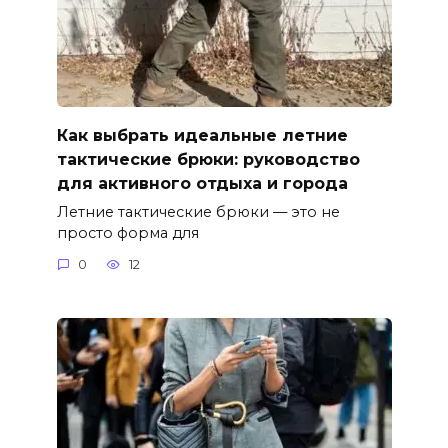
Как выбрать идеальные летние
тактические брюки: руководство
для активного отдыха и города
Летние тактические брюки — это не
просто форма для
0
12