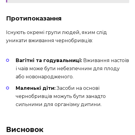
Протипоказання
Існують окремі групи людей, яким слід
уникати вживання чернобривців:
Вагітні та годувальниці:
Вживання настоїв
і чаїв може бути небезпечним для плоду
або новонародженого.
Маленькі діти:
Засоби на основі
чернобривців можуть бути занадто
сильними для організму дитини.
Висновок