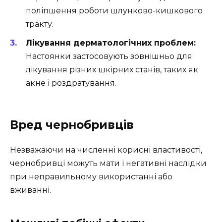
поліпшення роботи шлунково-кишкового
тракту.
Лікування дерматологічних проблем:
Настоянки застосовують зовнішньо для
лікування різних шкірних станів, таких як
акне і роздратування.
Вред чернобривців
Незважаючи на численні корисні властивості,
чернобривці можуть мати і негативні наслідки
при неправильному використанні або
вживанні.