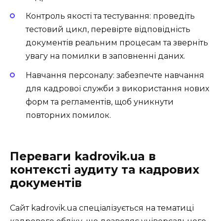
Контроль якості та тестування: проведіть
тестовий цикл, перевірте відповідність
документів реальним процесам та зверніть
увагу на помилки в заповненні даних.
Навчання персоналу: забезпечте навчання
для кадрової служби з використання нових
форм та регламентів, щоб уникнути
повторних помилок.
Переваги kadrovik.ua в
контексті аудиту та кадрових
документів
Сайт kadrovik.ua спеціалізується на тематиці