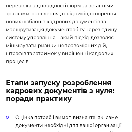
перевірка відповідності форм за останніми
зразками, оновлення довідників, створення
нових шаблонів кадрових документів та
маршрутизація документообігу через єдину
систему управління. Такий підхід дозволяє
мінімізувати ризики неправомірних дій,
штрафів та затримок у вирішенні кадрових
процесів.
Етапи запуску розроблення
кадрових документів з нуля:
поради практику
Оцінка потреб і вимог: визначте, які саме
документи необхідні для вашої організації