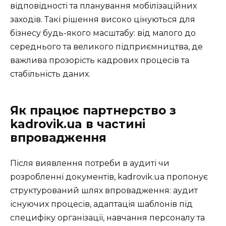
відповідності та планування мобілізаційних
заходів. Такі рішення високо цінуються для
бізнесу будь-якого масштабу: від малого до
середнього та великого підприємництва, де
важлива прозорість кадрових процесів та
стабільність даних.
Як працює партнерство з
kadrovik.ua в частині
впровадження
Після виявлення потреби в аудиті чи
розробленні документів, kadrovik.ua пропонує
структурований шлях впровадження: аудит
існуючих процесів, адаптація шаблонів під
специфіку організації, навчання персоналу та