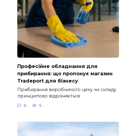
Професійне обладнання для
прибирання: що пропонує магазин
Tradeport для бізнесу
Прибирання виробничого цеху чи складу
принципово відрізняється
0
5