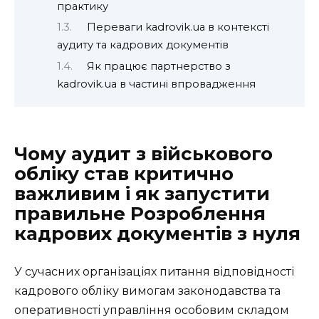
практику
Переваги kadrovik.ua в контексті
аудиту та кадрових документів
Як працює партнерство з
kadrovik.ua в частині впровадження
Чому аудит з військового
обліку став критично
важливим і як запустити
правильне Розроблення
кадрових документів з нуля
У сучасних організаціях питання відповідності
кадрового обліку вимогам законодавства та
оперативності управління особовим складом