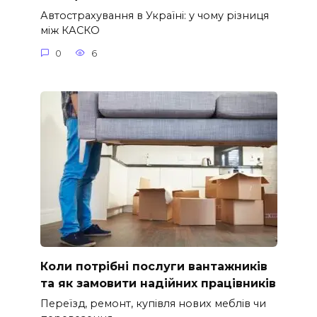
Автострахування в Україні: у чому різниця
між КАСКО
0
6
Коли потрібні послуги вантажників
та як замовити надійних працівників
Переїзд, ремонт, купівля нових меблів чи