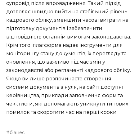
супровід після впровадження. Такий підхід
дозволяє швидко вийти на стабільний рівень
кадрового обліку, зменшити часові витрати на
підготовку документів і забезпечити
відповідність останнім вимогам законодавства.
Крім того, платформа надає інструменти для
моніторингу стану документів, їх перегляду та
оновлення, що важливо під час змін у
законодавстві або регламенті кадрового обліку.
Якщо ви лише розпочинаєте створення
системи документів з нуля, на сайті доступні
керівництва, приклади заповнення форм та
чек-листи, які допомагають уникнути типових
помилок та скоротити час на перші кроки.
бізнес