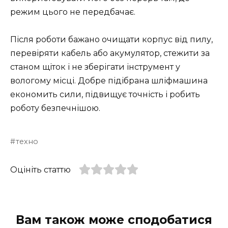
режим цього не передбачає.
Після роботи бажано очищати корпус від пилу,
перевіряти кабель або акумулятор, стежити за
станом щіток і не зберігати інструмент у
вологому місці. Добре підібрана шліфмашина
економить сили, підвищує точність і робить
роботу безпечнішою.
техно
Оцініть статтю
Вам також може сподобатися