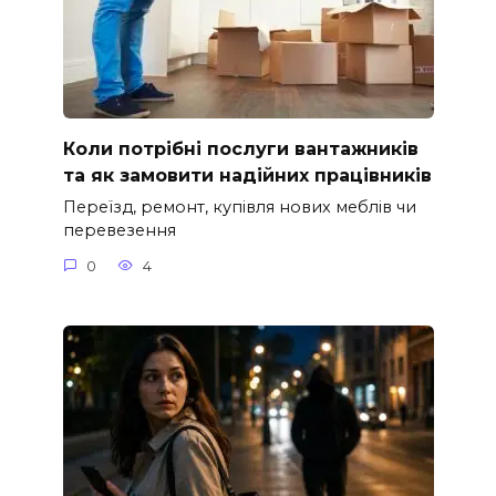
Коли потрібні послуги вантажників
та як замовити надійних працівників
Переїзд, ремонт, купівля нових меблів чи
перевезення
0
4