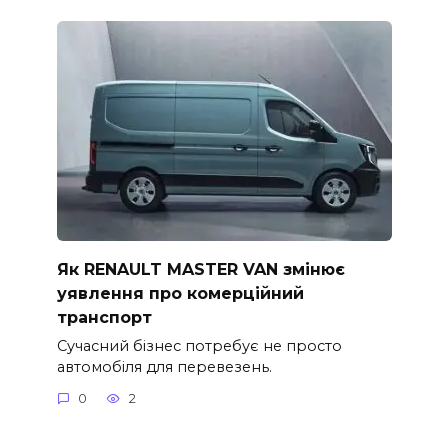
Як RENAULT MASTER VAN змінює
уявлення про комерційний
транспорт
Сучасний бізнес потребує не просто
автомобіля для перевезень.
0
2