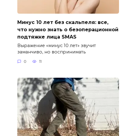
Минус 10 лет без скальпеля: все,
что нужно знать о безоперационной
подтяжке лица SMAS
Выражение «минус 10 лет» звучит
заманчиво, но воспринимать
0
11