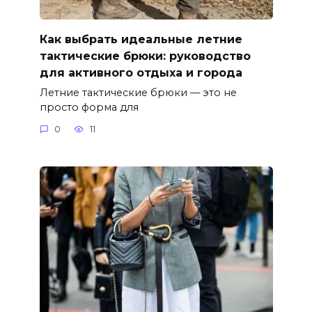
Как выбрать идеальные летние
тактические брюки: руководство
для активного отдыха и города
Летние тактические брюки — это не
просто форма для
0
11