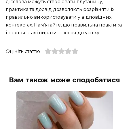
дієслова можуть створювати плутанину,
практика та досвід дозволяють розрізняти їх і
правильно використовувати у відповідних
контекстах. Пам’ятайте, що правильна практика
і знання сталі вирази — ключ до успіху.
Оцініть статтю
Вам також може сподобатися