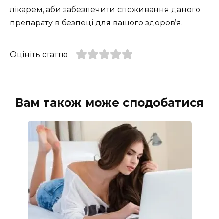
лікарем, аби забезпечити споживання даного
препарату в безпеці для вашого здоров’я.
Оцініть статтю
Вам також може сподобатися