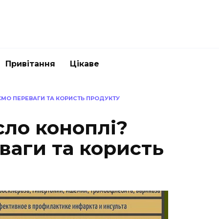
Привітання
Цікаве
МО ПЕРЕВАГИ ТА КОРИСТЬ ПРОДУКТУ
сло коноплі?
ваги та користь