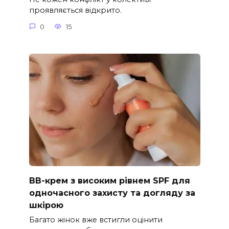
проявляється відкрито.
0
15
ВВ-крем з високим рівнем SPF для
одночасного захисту та догляду за
шкірою
Багато жінок вже встигли оцінити