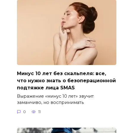
Минус 10 лет без скальпеля: все,
что нужно знать о безоперационной
подтяжке лица SMAS
Выражение «минус 10 лет» звучит
заманчиво, но воспринимать
0
11