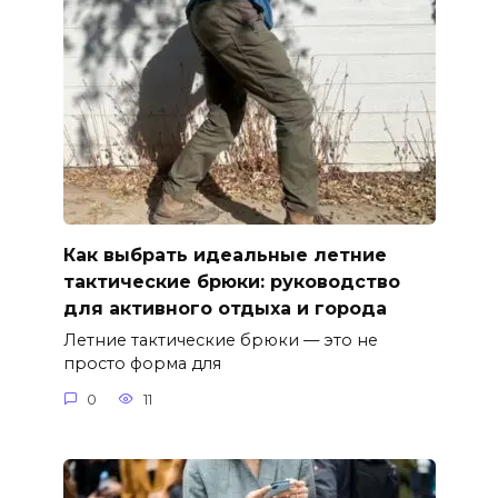
Как выбрать идеальные летние
тактические брюки: руководство
для активного отдыха и города
Летние тактические брюки — это не
просто форма для
0
11