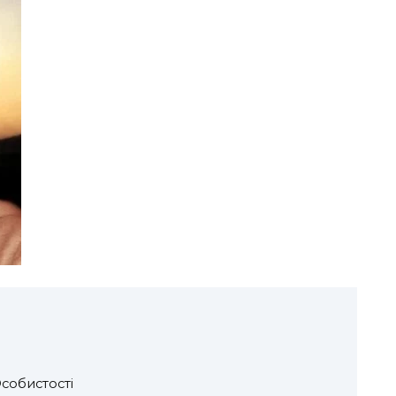
собистості