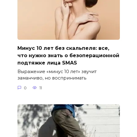
Минус 10 лет без скальпеля: все,
что нужно знать о безоперационной
подтяжке лица SMAS
Выражение «минус 10 лет» звучит
заманчиво, но воспринимать
0
11