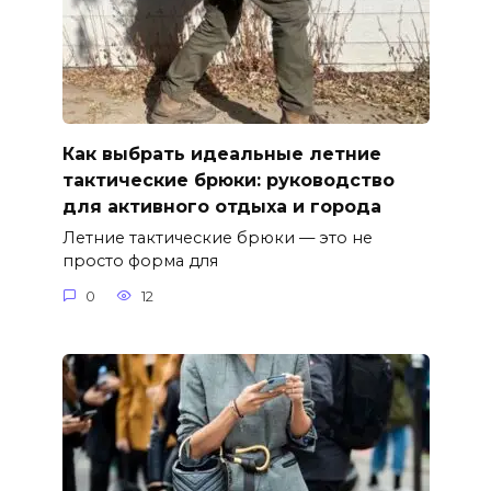
Как выбрать идеальные летние
тактические брюки: руководство
для активного отдыха и города
Летние тактические брюки — это не
просто форма для
0
12