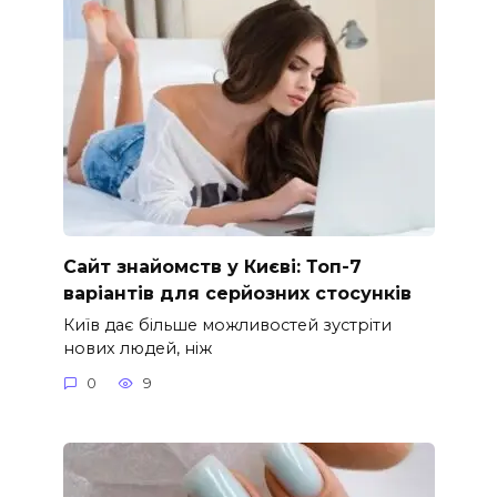
Сайт знайомств у Києві: Топ-7
варіантів для серйозних стосунків
Київ дає більше можливостей зустріти
нових людей, ніж
0
9