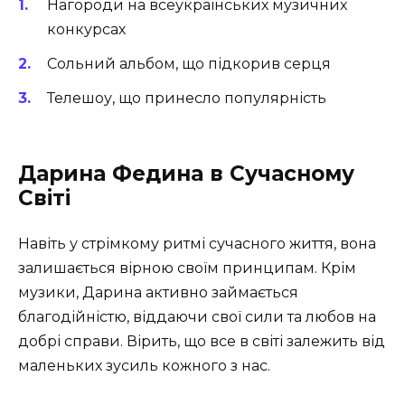
Нагороди на всеукраїнських музичних
конкурсах
Сольний альбом, що підкорив серця
Телешоу, що принесло популярність
Дарина Федина в Сучасному
Світі
Навіть у стрімкому ритмі сучасного життя, вона
залишається вірною своїм принципам. Крім
музики, Дарина активно займається
благодійністю, віддаючи свої сили та любов на
добрі справи. Вірить, що все в світі залежить від
маленьких зусиль кожного з нас.