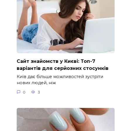
Сайт знайомств у Києві: Топ-7
варіантів для серйозних стосунків
Київ дає більше можливостей зустріти
нових людей, ніж
0
3