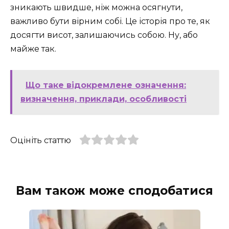
зникають швидше, ніж можна осягнути,
важливо бути вірним собі. Це історія про те, як
досягти висот, залишаючись собою. Ну, або
майже так.
Що таке відокремлене означення:
визначення, приклади, особливості
Оцініть статтю
Вам також може сподобатися