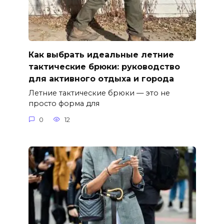
Как выбрать идеальные летние
тактические брюки: руководство
для активного отдыха и города
Летние тактические брюки — это не
просто форма для
0
12