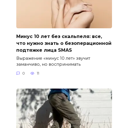
Минус 10 лет без скальпеля: все,
что нужно знать о безоперационной
подтяжке лица SMAS
Выражение «минус 10 лет» звучит
заманчиво, но воспринимать
0
11