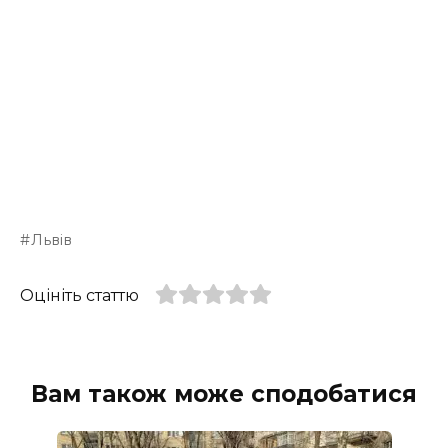
Львів
Оцініть статтю
Вам також може сподобатися