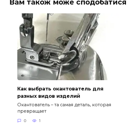
Вам також може сподобатися
Как выбрать окантователь для
разных видов изделий
Окантователь – та самая деталь, которая
превращает
0
1