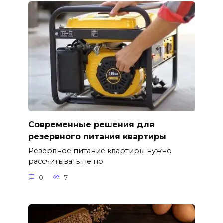
Современные решения для
резервного питания квартиры
Резервное питание квартиры нужно
рассчитывать не по
0
7