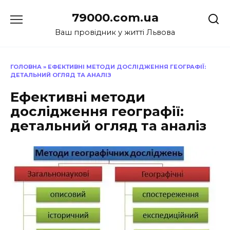
Перейти
79000.com.ua
до
вмісту
Ваш провідник у житті Львова
ГОЛОВНА
»
ЕФЕКТИВНІ МЕТОДИ ДОСЛІДЖЕННЯ ГЕОГРАФІЇ:
ДЕТАЛЬНИЙ ОГЛЯД ТА АНАЛІЗ
Ефективні методи
дослідження географії:
детальний огляд та аналіз