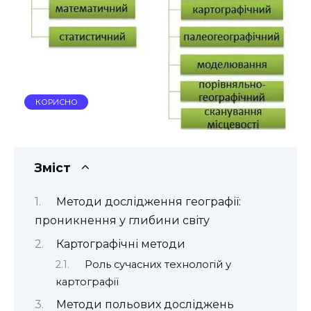
КОРИСНО
Зміст
Методи дослідження географії:
проникнення у глибини світу
Картографічні методи
Роль сучасних технологій у
картографії
Методи польових досліджень