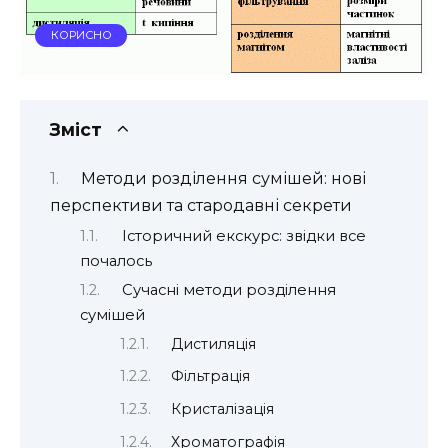
КОРИСНО
Зміст
Методи розділення сумішей: нові
перспективи та стародавні секрети
Історичний екскурс: звідки все
почалось
Сучасні методи розділення
сумішей
Дистиляція
Фільтрація
Кристалізація
Хроматографія