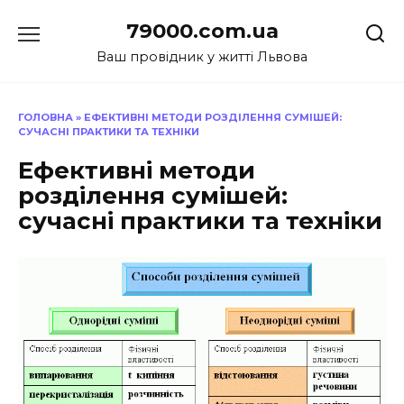
Перейти
79000.com.ua
до
вмісту
Ваш провідник у житті Львова
ГОЛОВНА
»
ЕФЕКТИВНІ МЕТОДИ РОЗДІЛЕННЯ СУМІШЕЙ:
СУЧАСНІ ПРАКТИКИ ТА ТЕХНІКИ
Ефективні методи
розділення сумішей:
сучасні практики та техніки