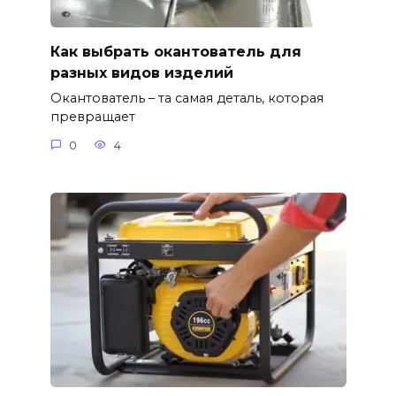
Как выбрать окантователь для
разных видов изделий
Окантователь – та самая деталь, которая
превращает
0
4