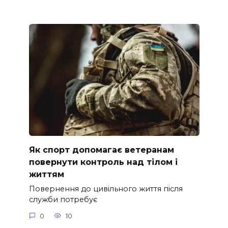
Як спорт допомагає ветеранам
повернути контроль над тілом і
життям
Повернення до цивільного життя після
служби потребує
0
10