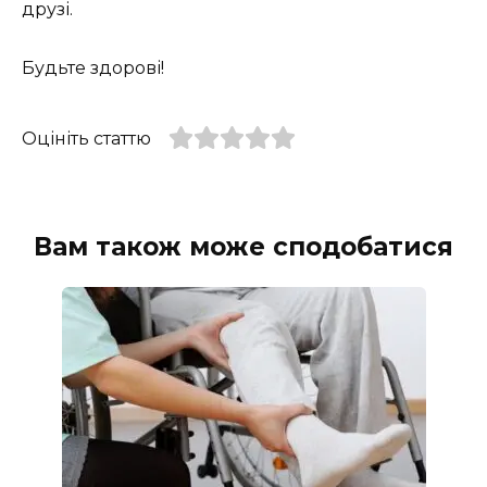
друзі.
Будьте здорові!
Оцініть статтю
Вам також може сподобатися