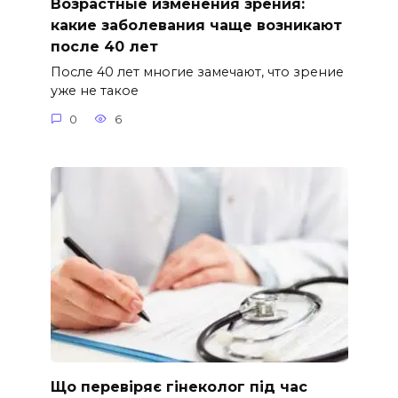
Возрастные изменения зрения:
какие заболевания чаще возникают
после 40 лет
После 40 лет многие замечают, что зрение
уже не такое
0
6
Що перевіряє гінеколог під час