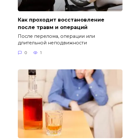
Как проходит восстановление
после травм и операций
После перелома, операции или
длительной неподвижности
0
1