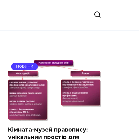
НОВИНИ
Кімната-музей правопису:
унікальний простір для