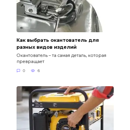
Как выбрать окантователь для
разных видов изделий
Окантователь – та самая деталь, которая
превращает
0
6