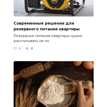
Современные решения для
резервного питания квартиры
Резервное питание квартиры нужно
рассчитывать не по
0
8