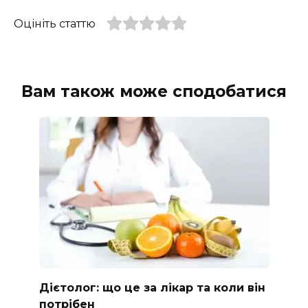
Оцініть статтю
Вам також може сподобатися
Дієтолог: що це за лікар та коли він
потрібен