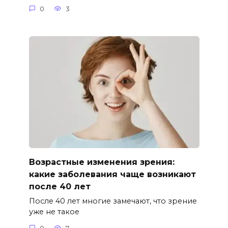
0
3
Возрастные изменения зрения:
какие заболевания чаще возникают
после 40 лет
После 40 лет многие замечают, что зрение
уже не такое