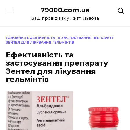
Перейти
79000.com.ua
до
вмісту
Ваш провідник у житті Львова
ГОЛОВНА
»
ЕФЕКТИВНІСТЬ ТА ЗАСТОСУВАННЯ ПРЕПАРАТУ
ЗЕНТЕЛ ДЛЯ ЛІКУВАННЯ ГЕЛЬМІНТІВ
Ефективність та
застосування препарату
Зентел для лікування
гельмінтів