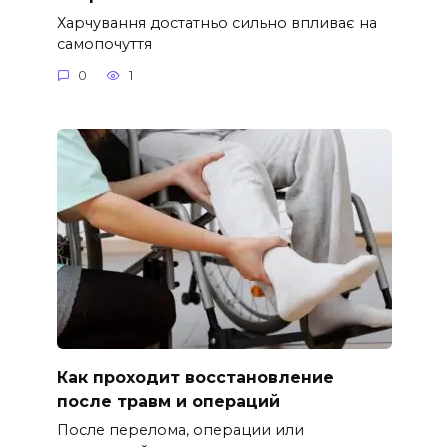
Харчування достатньо сильно впливає на
самопочуття
0
1
Как проходит восстановление
после травм и операций
После перелома, операции или