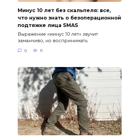
Минус 10 лет без скальпеля: все,
что нужно знать о безоперационной
подтяжке лица SMAS
Выражение «минус 10 лет» звучит
заманчиво, но воспринимать
0
11