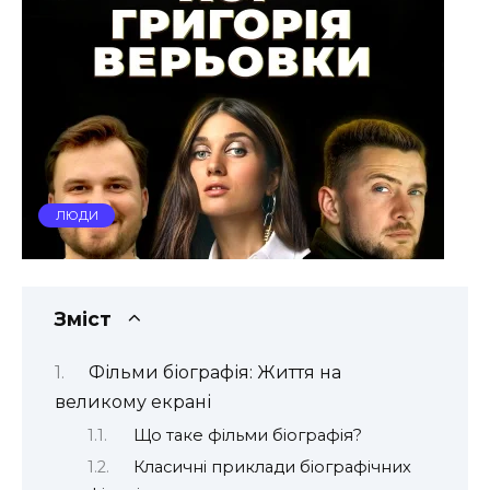
ЛЮДИ
Зміст
Фільми біографія: Життя на
великому екрані
Що таке фільми біографія?
Класичні приклади біографічних