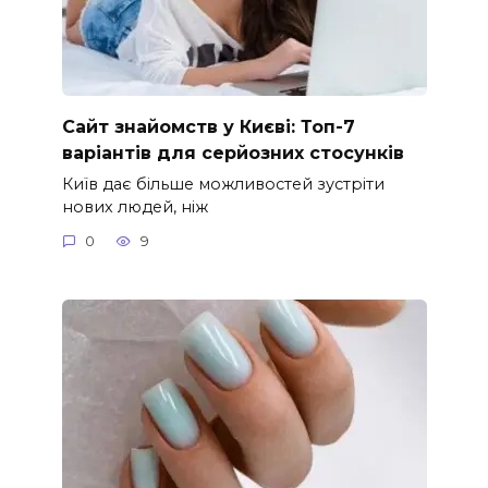
Сайт знайомств у Києві: Топ-7
варіантів для серйозних стосунків
Київ дає більше можливостей зустріти
нових людей, ніж
0
9