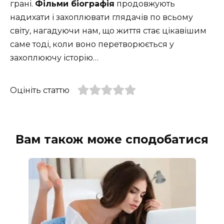
грані.
Фільми біографія
продовжують
надихати і захоплювати глядачів по всьому
світу, нагадуючи нам, що життя стає цікавішим
саме тоді, коли воно перетворюється у
захоплюючу історію…
Оцініть статтю
Вам також може сподобатися