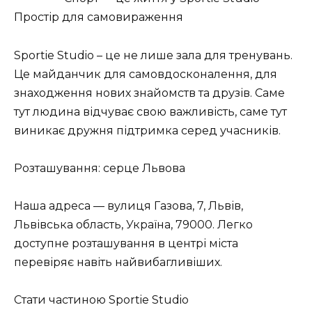
Простір для самовираження
Sportie Studio – це не лише зала для тренувань.
Це майданчик для самовдосконалення, для
знаходження нових знайомств та друзів. Саме
тут людина відчуває свою важливість, саме тут
виникає дружня підтримка серед учасників.
Розташування: серце Львова
Наша адреса — вулиця Газова, 7, Львів,
Львівська область, Україна, 79000. Легко
доступне розташування в центрі міста
перевіряє навіть найвибагливіших.
Стати частиною Sportie Studio