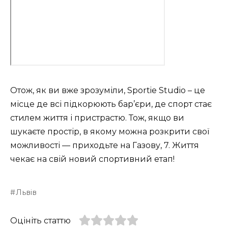
Отож, як ви вже зрозуміли, Sportie Studio – це
місце де всі підкорюють бар’єри, де спорт стає
стилем життя і пристрастю. Тож, якщо ви
шукаєте простір, в якому можна розкрити свої
можливості — приходьте на Газову, 7. Життя
чекає на свій новий спортивний етап!
Львів
Оцініть статтю