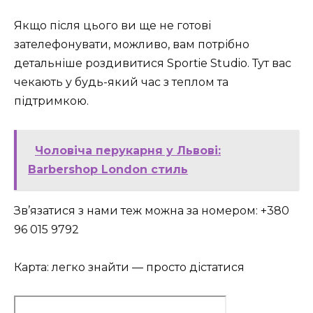
Якщо після цього ви ще не готові
зателефонувати, можливо, вам потрібно
детальніше роздивитися Sportie Studio. Тут вас
чекають у будь-який час з теплом та
підтримкою.
Чоловіча перукарня у Львові:
Barbershop London стиль
Зв’язатися з нами теж можна за номером: +380
96 015 9792
Карта: легко знайти — просто дістатися