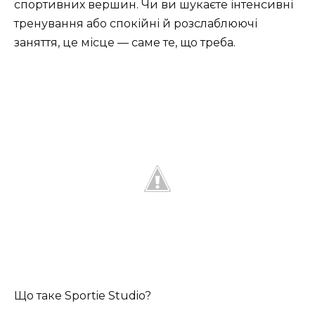
спортивних вершин. Чи ви шукаєте інтенсивні
тренування або спокійні й розслаблюючі
заняття, це місце — саме те, що треба.
Що таке Sportie Studio?