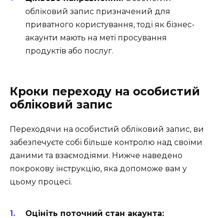
обліковий запис призначений для
приватного користування, тоді як бізнес-
акаунти мають на меті просування
продуктів або послуг.
Кроки переходу на особистий
обліковий запис
Переходячи на особистий обліковий запис, ви
забезпечуєте собі більше контролю над своїми
даними та взаємодіями. Нижче наведено
покрокову інструкцію, яка допоможе вам у
цьому процесі.
Оцініть поточний стан акаунта: