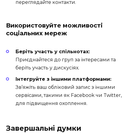
переглядайте контакти.
Використовуйте можливості
соціальних мереж
Беріть участь у спільнотах:
Приєднайтеся до груп за інтересами та
беріть участь у дискусіях.
Інтегруйте з іншими платформами:
Зв’яжіть ваш обліковий запис з іншими
сервісами, такими як Facebook чи Twitter,
для підвищення охоплення.
Завершальні думки