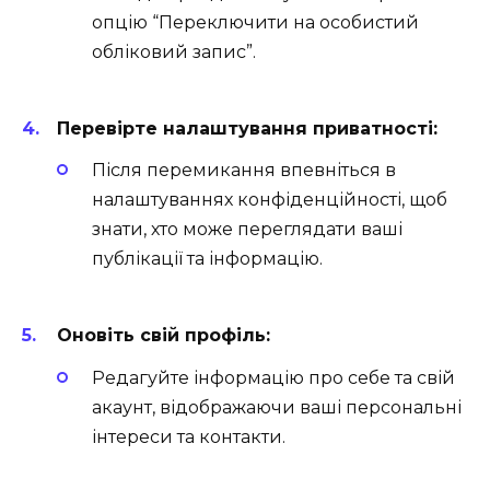
опцію “Переключити на особистий
обліковий запис”.
Перевірте налаштування приватності:
Після перемикання впевніться в
налаштуваннях конфіденційності, щоб
знати, хто може переглядати ваші
публікації та інформацію.
Оновіть свій профіль:
Редагуйте інформацію про себе та свій
акаунт, відображаючи ваші персональні
інтереси та контакти.