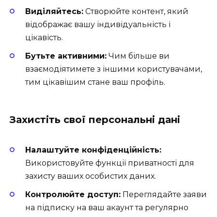
Виділяйтесь:
Створюйте контент, який
відображає вашу індивідуальність і
цікавість.
Бутьте активними:
Чим більше ви
взаємодіятимете з іншими користувачами,
тим цікавішим стане ваш профіль.
Захистіть свої персональні дані
Налаштуйте конфіденційність:
Використовуйте функції приватності для
захисту ваших особистих даних.
Контролюйте доступ:
Переглядайте заяви
на підписку на ваш акаунт та регулярно