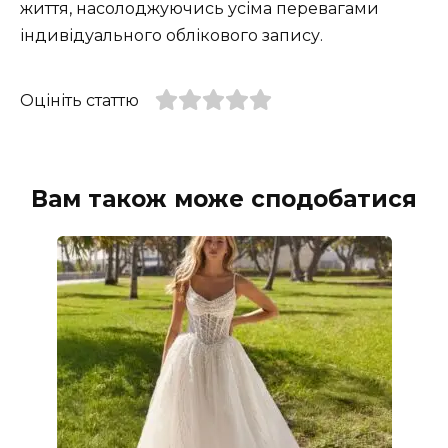
життя, насолоджуючись усіма перевагами
індивідуального облікового запису.
Оцініть статтю
Вам також може сподобатися