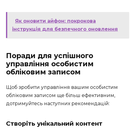
Як оновити айфон: покрокова
інструкція для безпечного оновлення
Поради для успішного
управління особистим
обліковим записом
Щоб зробити управління вашим особистим
обліковим записом ще більш ефективним,
дотримуйтесь наступних рекомендацій:
Створіть унікальний контент