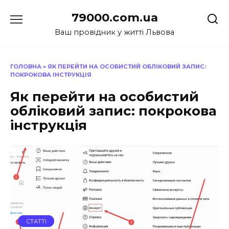
Перейти
79000.com.ua
до
вмісту
Ваш провідник у житті Львова
ГОЛОВНА
»
ЯК ПЕРЕЙТИ НА ОСОБИСТИЙ ОБЛІКОВИЙ ЗАПИС:
ПОКРОКОВА ІНСТРУКЦІЯ
Як перейти на особистий
обліковий запис: покрокова
інструкція
СТАТТІ