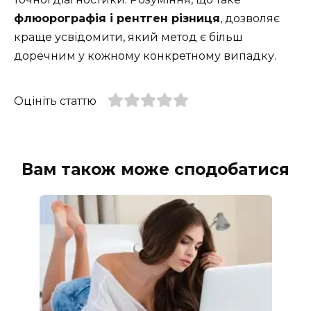
флюорографія і рентген різниця
, дозволяє
краще усвідомити, який метод є більш
доречним у кожному конкретному випадку.
Оцініть статтю
Вам також може сподобатися