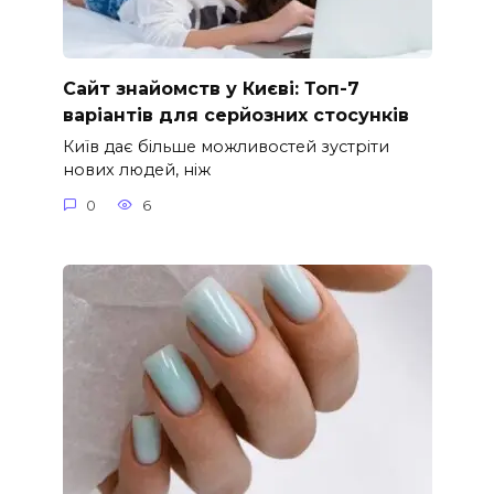
Сайт знайомств у Києві: Топ-7
варіантів для серйозних стосунків
Київ дає більше можливостей зустріти
нових людей, ніж
0
6