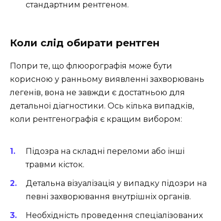
стандартним рентгеном.
Коли слід обирати рентген
Попри те, що флюорографія може бути
корисною у ранньому виявленні захворювань
легенів, вона не завжди є достатньою для
детальної діагностики. Ось кілька випадків,
коли рентгенографія є кращим вибором:
Підозра на складні переломи або інші
травми кісток.
Детальна візуалізація у випадку підозри на
певні захворювання внутрішніх органів.
Необхідність проведення спеціалізованих