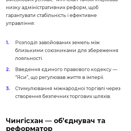
низку адміністративних реформ, щоб
гарантувати стабільність і ефективне
управління:
Розподіл завойованих земель між
близькими союзниками для збереження
лояльності.
Введення єдиного правового кодексу —
“Яси”, що регулював життя в імперії.
Стимулювання міжнародної торгівлі через
створення безпечних торгових шляхів.
Чингісхан — об’єднувач та
реформатор