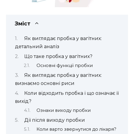
Зміст
Як виглядає пробка у вагітних:
детальний аналіз
Що таке пробка у вагітних?
Основні функції пробки
Як виглядає пробка у вагітних:
визнаємо основні риси
Коли відходить пробка і що означає її
вихід?
Ознаки виходу пробки
Дії після виходу пробки
Коли варто звернутися до лікаря?