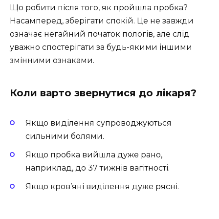
Що робити після того, як пройшла пробка?
Насамперед, зберігати спокій. Це не завжди
означає негайний початок пологів, але слід
уважно спостерігати за будь-якими іншими
змінними ознаками.
Коли варто звернутися до лікаря?
Якщо виділення супроводжуються
сильними болями.
Якщо пробка вийшла дуже рано,
наприклад, до 37 тижнів вагітності.
Якщо кров’яні виділення дуже рясні.