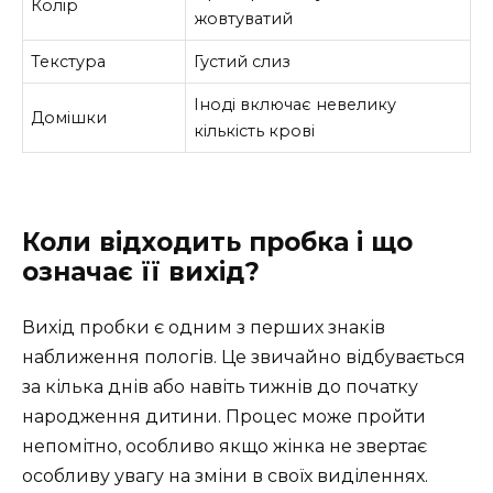
Колір
жовтуватий
Текстура
Густий слиз
Іноді включає невелику
Домішки
кількість крові
Коли відходить пробка і що
означає її вихід?
Вихід пробки є одним з перших знаків
наближення пологів. Це звичайно відбувається
за кілька днів або навіть тижнів до початку
народження дитини. Процес може пройти
непомітно, особливо якщо жінка не звертає
особливу увагу на зміни в своїх виділеннях.