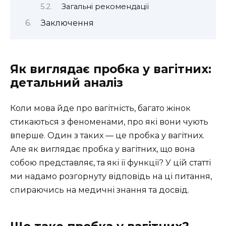
Загальні рекомендації
Заключення
Як виглядає пробка у вагітних:
детальний аналіз
Коли мова йде про вагітність, багато жінок
стикаються з феноменами, про які вони чують
вперше. Один з таких — це пробка у вагітних.
Але як виглядає пробка у вагітних, що вона
собою представляє, та які її функції? У цій статті
ми надамо розгорнуту відповідь на ці питання,
спираючись на медичні знання та досвід.