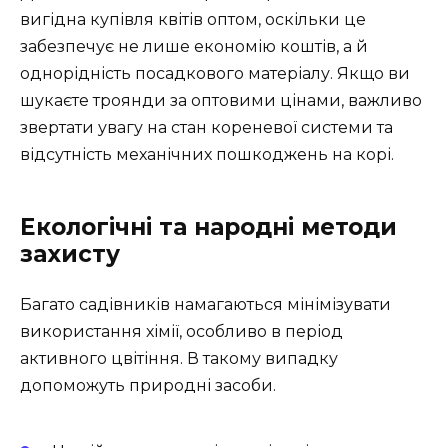
вигідна купівля квітів оптом, оскільки це
забезпечує не лише економію коштів, а й
однорідність посадкового матеріалу. Якщо ви
шукаєте троянди за оптовими цінами, важливо
звертати увагу на стан кореневої системи та
відсутність механічних пошкоджень на корі.
Екологічні та народні методи
захисту
Багато садівників намагаються мінімізувати
використання хімії, особливо в період
активного цвітіння. В такому випадку
допоможуть природні засоби.