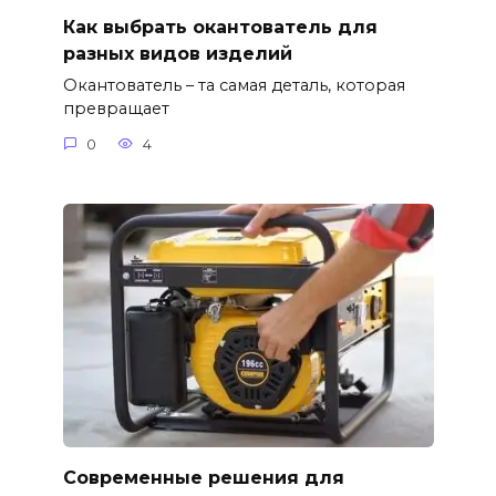
Как выбрать окантователь для
разных видов изделий
Окантователь – та самая деталь, которая
превращает
0
4
Современные решения для