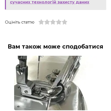
сучасних технологій захисту даних
Оцініть статтю
Вам також може сподобатися