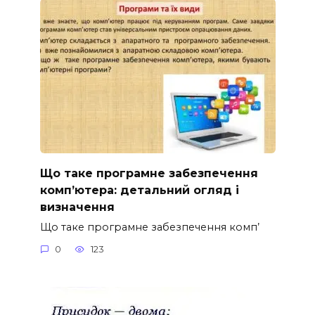
Що таке програмне забезпечення
комп’ютера: детальний огляд і
визначення
Що таке програмне забезпечення комп’
0
123