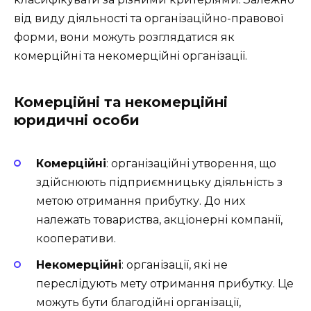
від виду діяльності та організаційно-правової
форми, вони можуть розглядатися як
комерційні та некомерційні організації.
Комерційні та некомерційні
юридичні особи
Комерційні
: організаційні утворення, що
здійснюють підприємницьку діяльність з
метою отримання прибутку. До них
належать товариства, акціонерні компанії,
кооперативи.
Некомерційні
: організації, які не
переслідують мету отримання прибутку. Це
можуть бути благодійні організації,