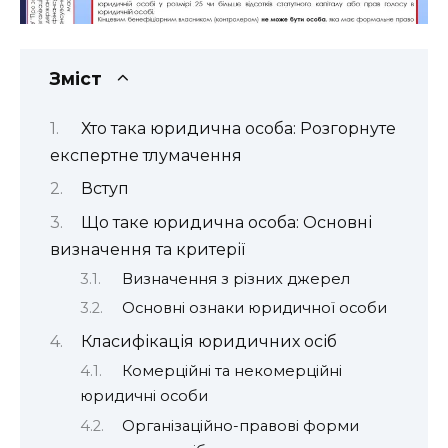
Зміст
Хто така юридична особа: Розгорнуте
експертне тлумачення
Вступ
Що таке юридична особа: Основні
визначення та критерії
Визначення з різних джерел
Основні ознаки юридичної особи
Класифікація юридичних осіб
Комерційні та некомерційні
юридичні особи
Організаційно-правові форми