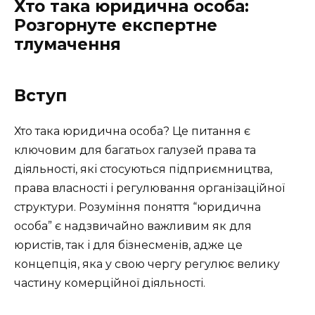
Хто така юридична особа:
Розгорнуте експертне
тлумачення
Вступ
Хто така юридична особа? Це питання є
ключовим для багатьох галузей права та
діяльності, які стосуються підприємництва,
права власності і регулювання організаційної
структури. Розуміння поняття “юридична
особа” є надзвичайно важливим як для
юристів, так і для бізнесменів, адже це
концепція, яка у свою чергу регулює велику
частину комерційної діяльності.