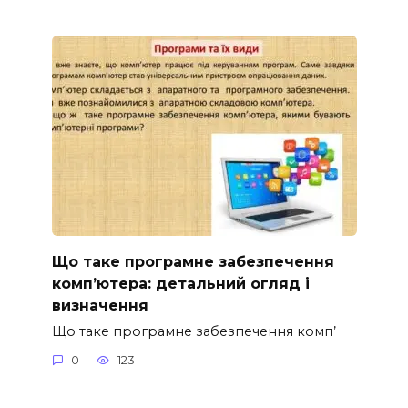
Що таке програмне забезпечення
комп’ютера: детальний огляд і
визначення
Що таке програмне забезпечення комп’
0
123