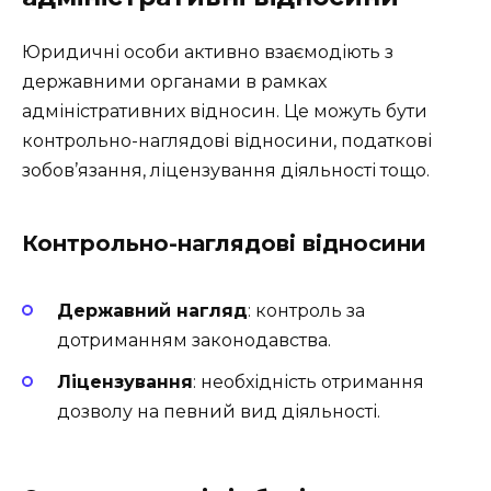
Юридичні особи активно взаємодіють з
державними органами в рамках
адміністративних відносин. Це можуть бути
контрольно-наглядові відносини, податкові
зобов’язання, ліцензування діяльності тощо.
Контрольно-наглядові відносини
Державний нагляд
: контроль за
дотриманням законодавства.
Ліцензування
: необхідність отримання
дозволу на певний вид діяльності.