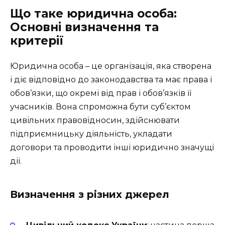
Що таке юридична особа:
Основні визначення та
критерії
Юридична особа – це організація, яка створена
і діє відповідно до законодавства та має права і
обов’язки, що окремі від прав і обов’язків її
учасників. Вона спроможна бути суб’єктом
цивільних правовідносин, здійснювати
підприємницьку діяльність, укладати
договори та проводити інші юридично значущі
дії.
Визначення з різних джерел