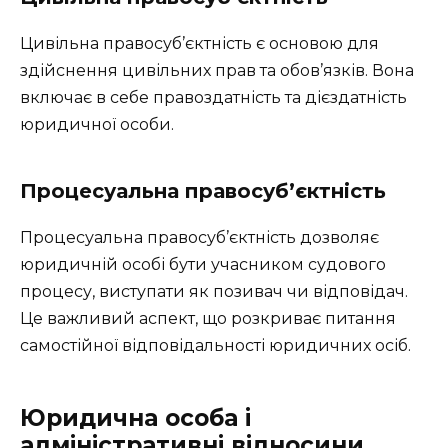
Цивільна правосуб’єктність є основою для
здійснення цивільних прав та обов’язків. Вона
включає в себе правоздатність та дієздатність
юридичної особи.
Процесуальна правосуб’єктність
Процесуальна правосуб’єктність дозволяє
юридичній особі бути учасником судового
процесу, виступати як позивач чи відповідач.
Це важливий аспект, що розкриває питання
самостійної відповідальності юридичних осіб.
Юридична особа і
адміністративні відносини