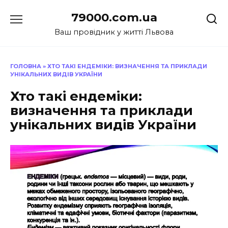
Перейти
79000.com.ua
до
вмісту
Ваш провідник у житті Львова
ГОЛОВНА
»
ХТО ТАКІ ЕНДЕМІКИ: ВИЗНАЧЕННЯ ТА ПРИКЛАДИ
УНІКАЛЬНИХ ВИДІВ УКРАЇНИ
Хто такі ендеміки:
визначення та приклади
унікальних видів України