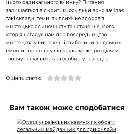
цього радикального вчинку? Питання
залишається відкритим, оскільки воно зачіпає
такі складні теми, як психічне здоров’я,
мистецька одиночність та натхнення. Його
історія нагадує нам про посередництво
мистецтва у вираженні глибочини людських
емоцій і про тонку лінію, яка може розділяти
творчу геніальність та особисту трагедію.
Оцініть статтю
Вам також може сподобатися