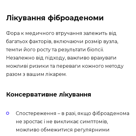
Лікування фіброаденоми
Фора к медичного втручання залежить від
багатьох факторів, включаючи розмір вузла,
темпи його росту та результати біопсії.
Незалежно від підходу, важливо врахувати
можливі ризики та переваги кожного методу
разом з вашим лікарем.
Консервативне лікування
Спостереження – в разі, якщо фіброаденома
не зростає і не викликає симптомів,
можливо обмежитися регулярними