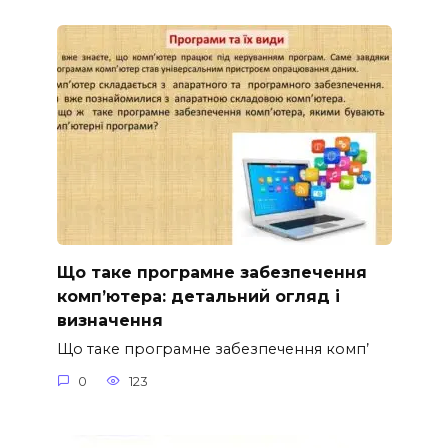
Що таке програмне забезпечення
комп’ютера: детальний огляд і
визначення
Що таке програмне забезпечення комп’
0
123