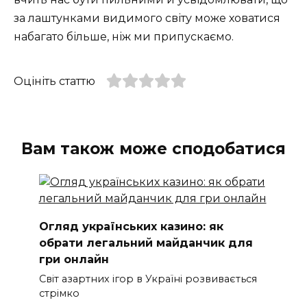
за лаштунками видимого світу може ховатися
набагато більше, ніж ми припускаємо.
Оцініть статтю
Вам також може сподобатися
Огляд українських казино: як
обрати легальний майданчик для
гри онлайн
Світ азартних ігор в Україні розвивається
стрімко