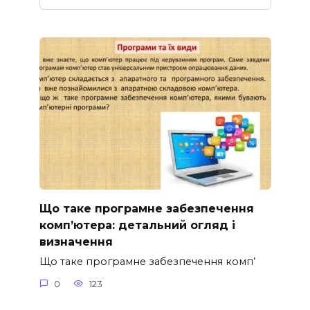
Що таке програмне забезпечення
комп’ютера: детальний огляд і
визначення
Що таке програмне забезпечення комп’
0
123