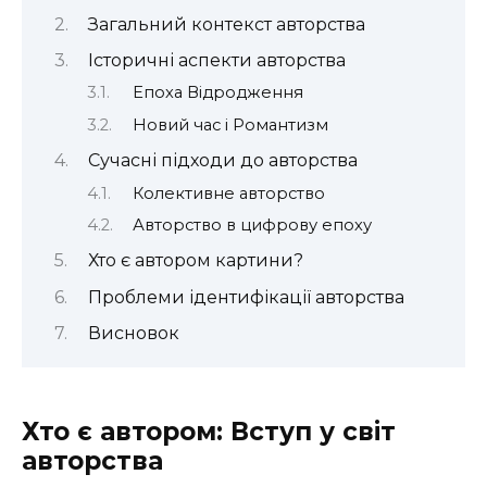
Загальний контекст авторства
Історичні аспекти авторства
Епоха Відродження
Новий час і Романтизм
Сучасні підходи до авторства
Колективне авторство
Авторство в цифрову епоху
Хто є автором картини?
Проблеми ідентифікації авторства
Висновок
Хто є автором: Вступ у світ
авторства