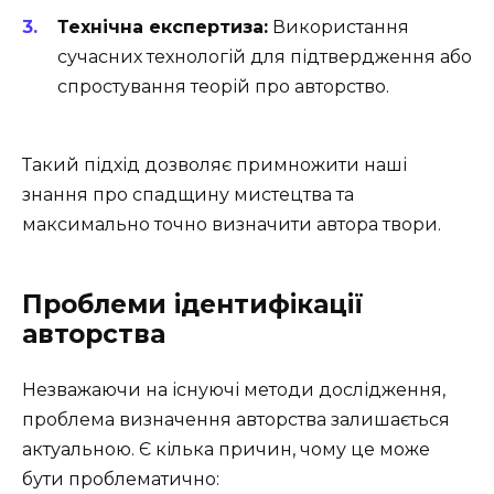
Технічна експертиза:
Використання
сучасних технологій для підтвердження або
спростування теорій про авторство.
Такий підхід дозволяє примножити наші
знання про спадщину мистецтва та
максимально точно визначити автора твори.
Проблеми ідентифікації
авторства
Незважаючи на існуючі методи дослідження,
проблема визначення авторства залишається
актуальною. Є кілька причин, чому це може
бути проблематично: