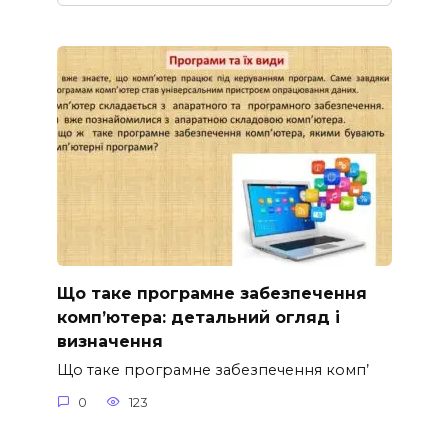
Що таке програмне забезпечення
комп’ютера: детальний огляд і
визначення
Що таке програмне забезпечення комп’
0
123