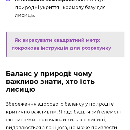
природні укриття і кормову базу для
лисиць.
Як вирахувати квадратний метр:
покрокова інструкція для розрахунку
Баланс у природі: чому
важливо знати, хто їсть
лисицю
Збереження здорового балансу у природі є
критично важливим. Якщо будь-який елемент
екосистеми, включаючи хижаків лисиці,
видавлюється з ланцюга, це може призвести