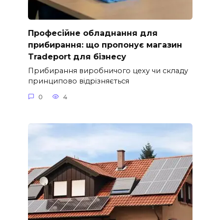
Професійне обладнання для
прибирання: що пропонує магазин
Tradeport для бізнесу
Прибирання виробничого цеху чи складу
принципово відрізняється
0
4