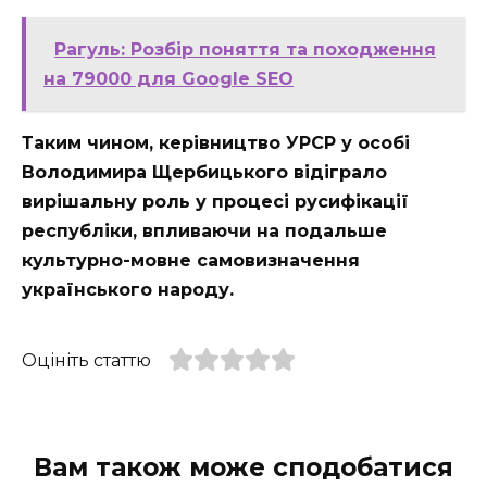
Рагуль: Розбір поняття та походження
на 79000 для Google SEO
Таким чином, керівництво УРСР у особі
Володимира Щербицького відіграло
вирішальну роль у процесі русифікації
республіки, впливаючи на подальше
культурно-мовне самовизначення
українського народу.
Оцініть статтю
Вам також може сподобатися