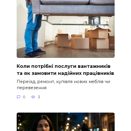
Коли потрібні послуги вантажників
та як замовити надійних працівників
Переїзд, ремонт, купівля нових меблів чи
перевезення
0
3