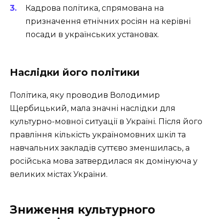
Кадрова політика, спрямована на
призначення етнічних росіян на керівні
посади в українських установах.
Наслідки його політики
Політика, яку проводив Володимир
Щербицький, мала значні наслідки для
культурно-мовної ситуації в Україні. Після його
правління кількість україномовних шкіл та
навчальних закладів суттєво зменшилась, а
російська мова затвердилася як домінуюча у
великих містах України.
Зниження культурного