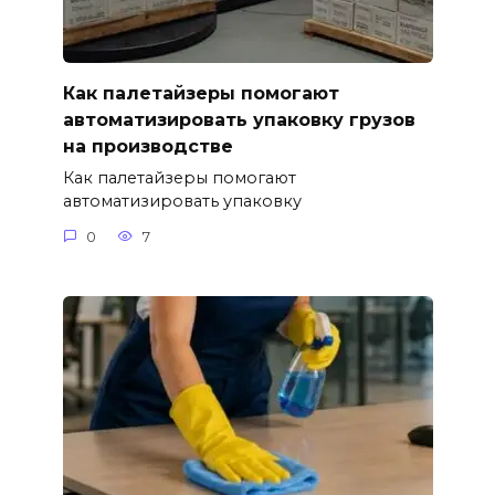
Как палетайзеры помогают
автоматизировать упаковку грузов
на производстве
Как палетайзеры помогают
автоматизировать упаковку
0
7