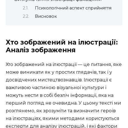
Психологічний аспект сприйняття
Висновок
Хто зображений на ілюстрації:
Аналіз зображення
Хто зображений на ілюстрації — це питання, яке
може виникати як у простих глядачів, так і у
досвідчених мистецтвознавців. Ілюстрації є
важливою частиною візуальної культури і
можуть нести в собі безліч інформації, яка на
перший погляд не очевидна. У цьому тексті ми
розглянемо, як зрозуміти та визначити героїв
на ілюстраціях, якими методами користуються
експерти для аналізу ілюстрацій, і які фактори