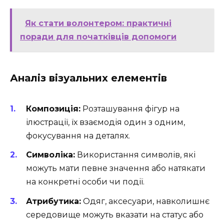
Як стати волонтером: практичні
поради для початківців допомоги
Аналіз візуальних елементів
Композиція:
Розташування фігур на
ілюстрації, їх взаємодія один з одним,
фокусування на деталях.
Символіка:
Використання символів, які
можуть мати певне значення або натякати
на конкретні особи чи події.
Атрибутика:
Одяг, аксесуари, навколишнє
середовище можуть вказати на статус або