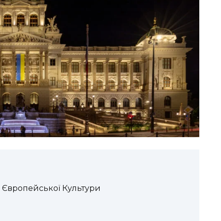
 Європейської Культури