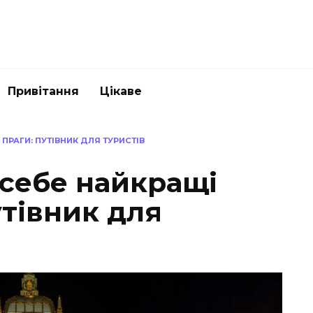
Привітання
Цікаве
ПРАГИ: ПУТІВНИК ДЛЯ ТУРИСТІВ
 себе найкращі
утівник для