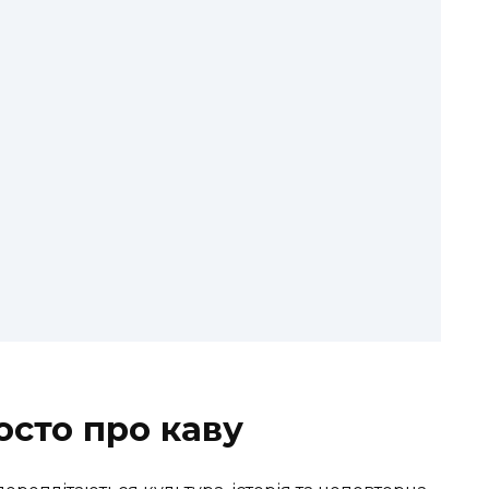
осто про каву